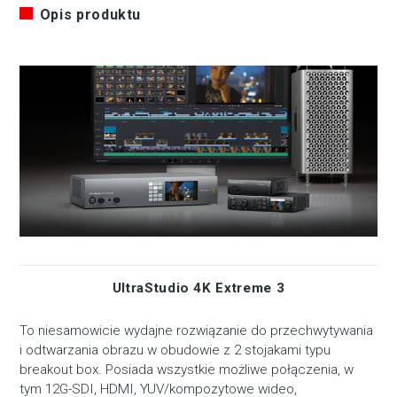
Opis produktu
UltraStudio 4K Extreme 3
To niesamowicie wydajne rozwiązanie do przechwytywania
i odtwarzania obrazu w obudowie z 2 stojakami typu
breakout box. Posiada wszystkie możliwe połączenia, w
tym 12G-SDI, HDMI, YUV/kompozytowe wideo,