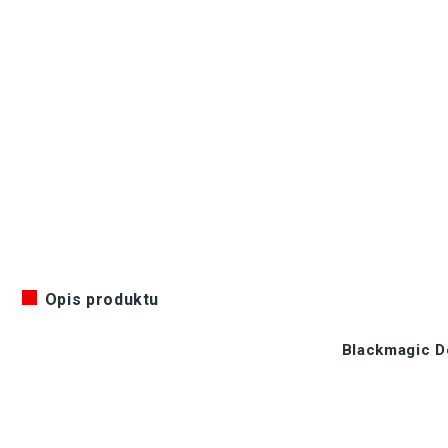
Opis produktu
Blackmagic D