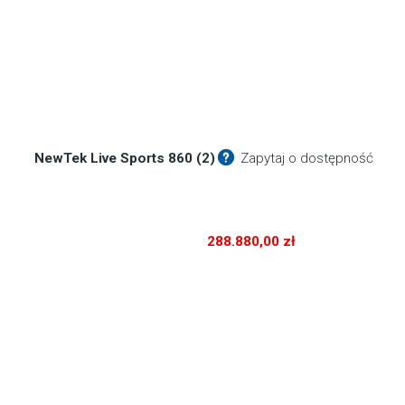
NewTek Live Sports 860 (2)
Zapytaj o dostępność
288.880,00
zł