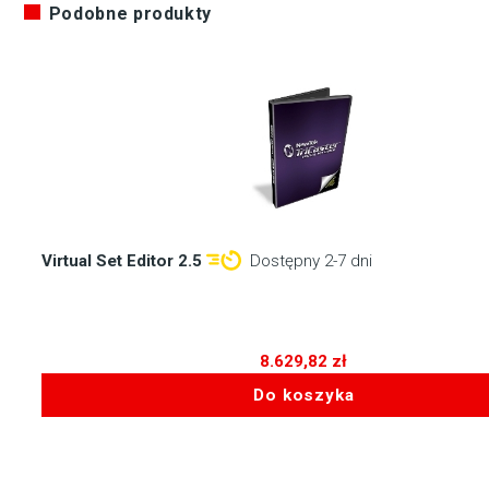
Podobne produkty
Virtual Set Editor 2.5
Dostępny 2-7 dni
8.629,82
zł
Do koszyka