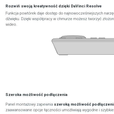
Rozwiń swoją kreatywność dzięki DaVinci Resolve
Funkcja powtórek daje dostęp do najnowocześniejszych narzędz
dźwięku. Dzięki współpracy w chmurze możesz tworzyć złożone
wideo.
Szeroka możliwość podłączenia
Panel montażowy zapewnia
szeroką możliwość podłączeni
zaawansowane opcje łączności umożliwiają wygodne i szybkie