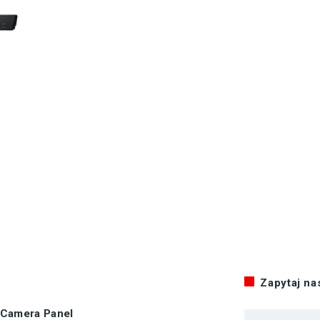
Zapytaj n
 Camera Panel