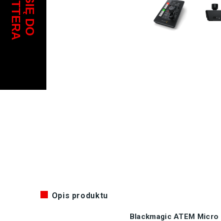
Opis produktu
Blackmagic ATEM Micro