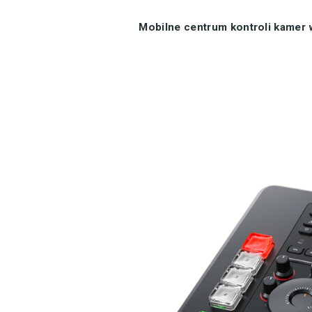
Mobilne centrum kontroli kamer