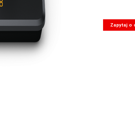
Zapytaj o