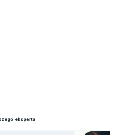
aszego eksperta