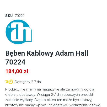
SKU:
70224
Bęben Kablowy Adam Hall
70224
184,00
zł
Dostępny 2-7 dni
Produktu nie mamy na magazynie ale zamówimy go dla
Ciebie u dostawcy. W ciągu 2-7 dni roboczych produkt
zostanie wysłany. Często okres ten może być krótszy,
niestety nie mamy wpływu na dostawy i wydarzenia losowe.