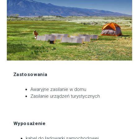
Zastosowania
Awaryjne zasilanie w domu
Zasilanie urządzeń turystycznych
Wyposażenie
kabel do ładowarki samochodowej