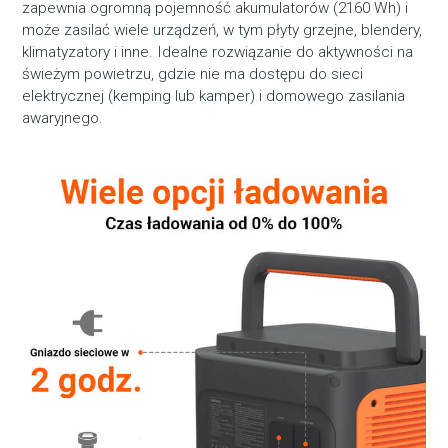
zapewnia ogromną pojemność akumulatorów (2160 Wh) i
może zasilać wiele urządzeń, w tym płyty grzejne, blendery,
klimatyzatory i inne. Idealne rozwiązanie do aktywności na
świeżym powietrzu, gdzie nie ma dostępu do sieci
elektrycznej (kemping lub kamper) i domowego zasilania
awaryjnego.