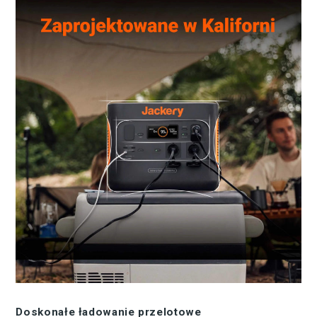
Doskonałe ładowanie przelotowe