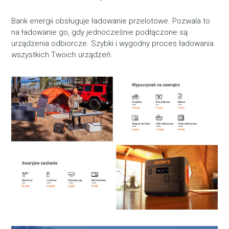
Bank energii obsługuje ładowanie przelotowe. Pozwala to
na ładowanie go, gdy jednocześnie podłączone są
urządzenia odbiorcze. Szybki i wygodny proces ładowania
wszystkich Twoich urządzeń.