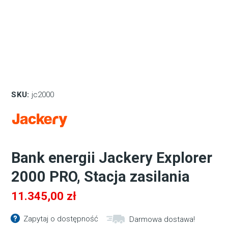
SKU:
jc2000
Bank energii Jackery Explorer
2000 PRO, Stacja zasilania
11.345,00
zł
Zapytaj o dostępność
Darmowa dostawa!