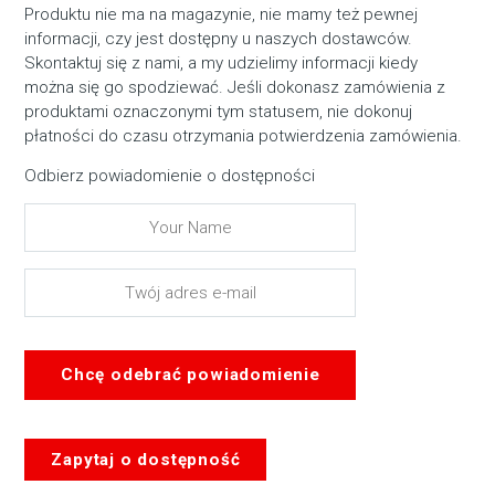
Produktu nie ma na magazynie, nie mamy też pewnej
informacji, czy jest dostępny u naszych dostawców.
Skontaktuj się z nami, a my udzielimy informacji kiedy
można się go spodziewać. Jeśli dokonasz zamówienia z
produktami oznaczonymi tym statusem, nie dokonuj
płatności do czasu otrzymania potwierdzenia zamówienia.
Odbierz powiadomienie o dostępności
Chcę odebrać powiadomienie
Zapytaj o dostępność