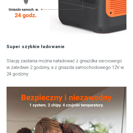
Super szybkie ładowanie
Stację zasilania można naładować z gniazdka sieciowego
w zaledwie 2 godziny, a z gniazda samochodowego 12V w
24 godziny.