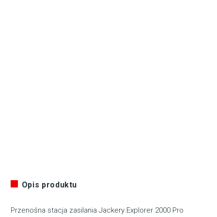
Opis produktu
Przenośna stacja zasilania Jackery Explorer 2000 Pro