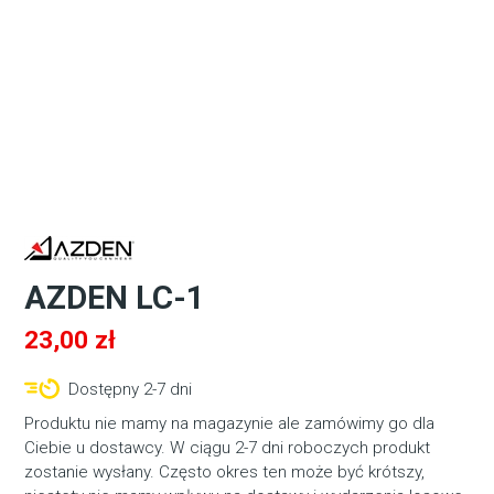
AZDEN LC-1
23,00
zł
Dostępny 2-7 dni
Produktu nie mamy na magazynie ale zamówimy go dla
Ciebie u dostawcy. W ciągu 2-7 dni roboczych produkt
zostanie wysłany. Często okres ten może być krótszy,