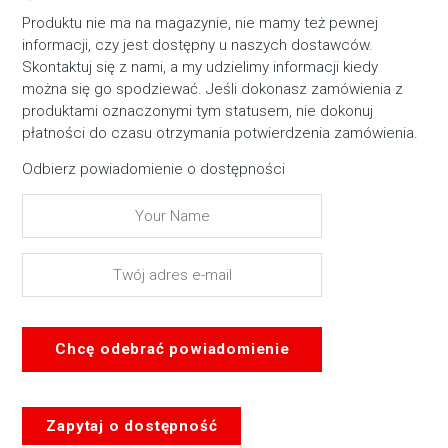
Produktu nie ma na magazynie, nie mamy też pewnej
informacji, czy jest dostępny u naszych dostawców.
Skontaktuj się z nami, a my udzielimy informacji kiedy
można się go spodziewać. Jeśli dokonasz zamówienia z
produktami oznaczonymi tym statusem, nie dokonuj
płatności do czasu otrzymania potwierdzenia zamówienia.
Odbierz powiadomienie o dostępności
Chcę odebrać powiadomienie
Zapytaj o dostępność