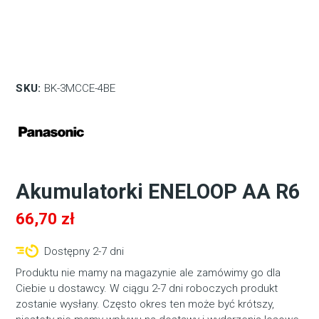
SKU:
BK-3MCCE-4BE
Akumulatorki ENELOOP AA R6
66,70
zł
Dostępny 2-7 dni
Produktu nie mamy na magazynie ale zamówimy go dla
Ciebie u dostawcy. W ciągu 2-7 dni roboczych produkt
zostanie wysłany. Często okres ten może być krótszy,