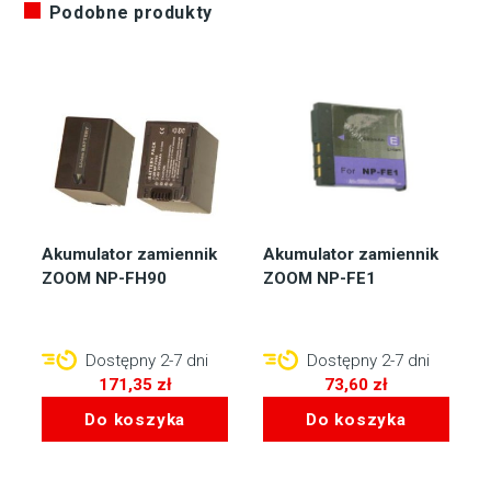
Podobne produkty
Akumulator zamiennik
Akumulator zamiennik
ZOOM NP-FH90
ZOOM NP-FE1
Dostępny 2-7 dni
Dostępny 2-7 dni
171,35
zł
73,60
zł
Do koszyka
Do koszyka