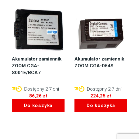
Akumulator zamiennik
Akumulator zamiennik
ZOOM CGA-
ZOOM CGA-D54S
S001E/BCA7
Dostępny 2-7 dni
Dostępny 2-7 dni
86,26
zł
224,25
zł
Do koszyka
Do koszyka