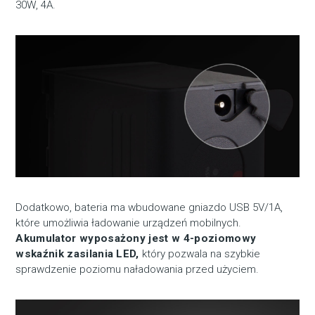
30W, 4A.
Dodatkowo, bateria ma wbudowane gniazdo USB 5V/1A,
które umożliwia ładowanie urządzeń mobilnych.
Akumulator wyposażony jest w 4-poziomowy
wskaźnik zasilania LED,
który pozwala na szybkie
sprawdzenie poziomu naładowania przed użyciem.