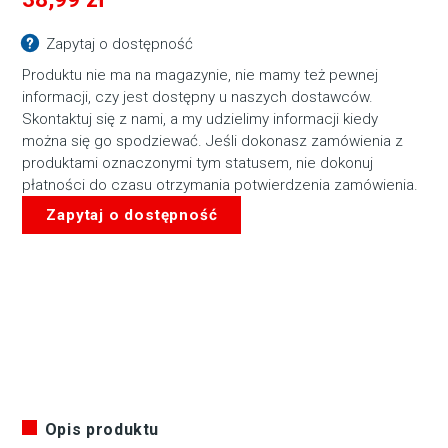
Zapytaj o dostępność
Produktu nie ma na magazynie, nie mamy też pewnej
informacji, czy jest dostępny u naszych dostawców.
Skontaktuj się z nami, a my udzielimy informacji kiedy
można się go spodziewać. Jeśli dokonasz zamówienia z
produktami oznaczonymi tym statusem, nie dokonuj
płatności do czasu otrzymania potwierdzenia zamówienia.
Zapytaj o dostępność
Opis produktu