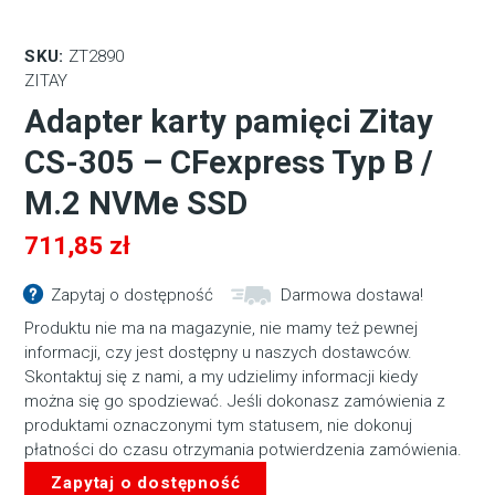
SKU:
ZT2890
ZITAY
Adapter karty pamięci Zitay
CS-305 – CFexpress Typ B /
M.2 NVMe SSD
711,85
zł
Zapytaj o dostępność
Darmowa dostawa!
Produktu nie ma na magazynie, nie mamy też pewnej
informacji, czy jest dostępny u naszych dostawców.
Skontaktuj się z nami, a my udzielimy informacji kiedy
można się go spodziewać. Jeśli dokonasz zamówienia z
produktami oznaczonymi tym statusem, nie dokonuj
płatności do czasu otrzymania potwierdzenia zamówienia.
Zapytaj o dostępność