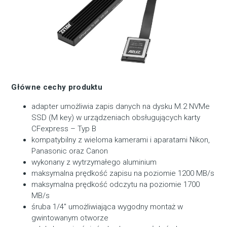
Główne cechy produktu
adapter umożliwia zapis danych na dysku M.2 NVMe
SSD (M key) w urządzeniach obsługujących karty
CFexpress – Typ B
kompatybilny z wieloma kamerami i aparatami Nikon,
Panasonic oraz Canon
wykonany z wytrzymałego aluminium
maksymalna prędkość zapisu na poziomie 1200 MB/s
maksymalna prędkość odczytu na poziomie 1700
MB/s
śruba 1/4″ umożliwiająca wygodny montaż w
gwintowanym otworze