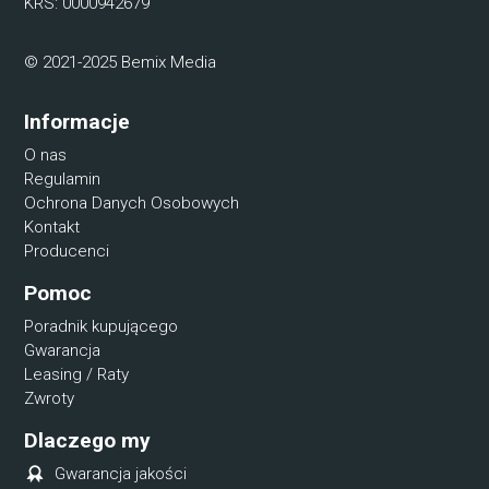
KRS: 0000942679
© 2021-2025 Bemix Media
Informacje
O nas
Regulamin
Ochrona Danych Osobowych
Kontakt
Producenci
Pomoc
Poradnik kupującego
Gwarancja
Leasing / Raty
Zwroty
Dlaczego my
Gwarancja jakości