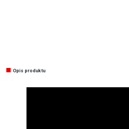
Opis produktu