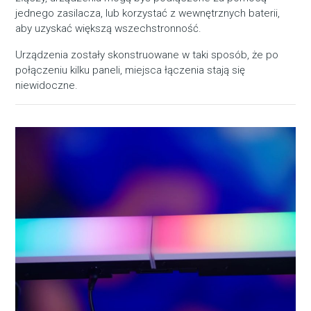
jednego zasilacza, lub korzystać z wewnętrznych baterii,
aby uzyskać większą wszechstronność.
Urządzenia zostały skonstruowane w taki sposób, że po
połączeniu kilku paneli, miejsca łączenia stają się
niewidoczne.