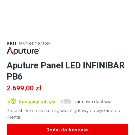
SKU:
6971842184583
Aputure Panel LED INFINIBAR
PB6
2.699,00
zł
Dostępny od ręki
Darmowa dostawa!
Produkt jest u nas na magazynie gotowy do wysłania do
Klienta.
Dodaj do koszyka