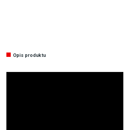
Opis produktu