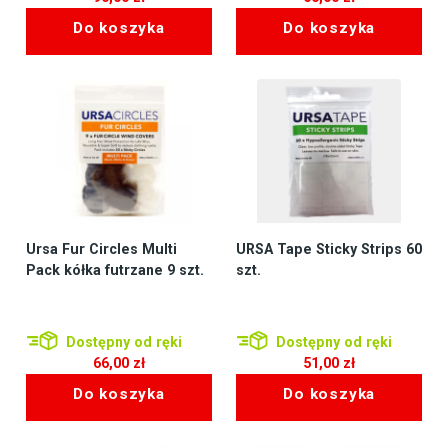
Do koszyka
Do koszyka
Ursa Fur Circles Multi
URSA Tape Sticky Strips 60
Pack kółka futrzane 9 szt.
szt.
Dostępny od ręki
Dostępny od ręki
66,00
zł
51,00
zł
Do koszyka
Do koszyka