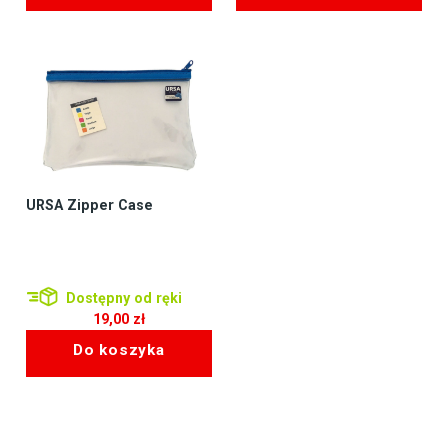
URSA Zipper Case
Dostępny od ręki
19,00
zł
Do koszyka