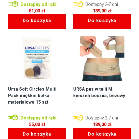
Dostępny od ręki
Dostępny 2-7 dni
81,00
zł
189,00
zł
Do koszyka
Do koszyka
Ursa Soft Circles Multi
URSA pas w talii M,
Pack miękkie kółka
kieszeń boczna, beżowy
materiałowe 15 szt.
Dostępny od ręki
Dostępny 2-7 dni
55,00
zł
189,00
zł
Do koszyka
Do koszyka