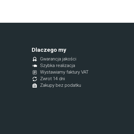
Dlaczego my
Gwarancja jakości
Szybka realizacja
Wystawiamy faktury VAT
Zwrot 14 dni
Zakupy bez podatku