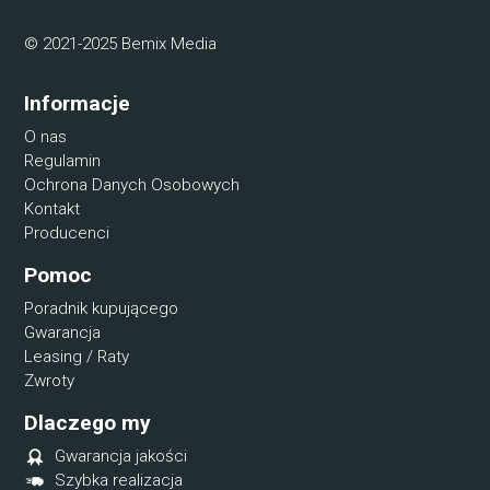
© 2021-2025 Bemix Media
Informacje
O nas
Regulamin
Ochrona Danych Osobowych
Kontakt
Producenci
Pomoc
Poradnik kupującego
Gwarancja
Leasing / Raty
Zwroty
Dlaczego my
Gwarancja jakości
Szybka realizacja