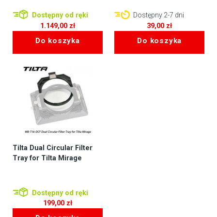
Dostępny od ręki
Dostępny 2-7 dni
1.149,00
zł
39,00
zł
Do koszyka
Do koszyka
Tilta Dual Circular Filter
Tray for Tilta Mirage
Dostępny od ręki
199,00
zł