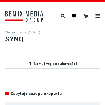
/
SYNQ
SYNQ
Sortuj wg popularności
Zapytaj naszego eksperta