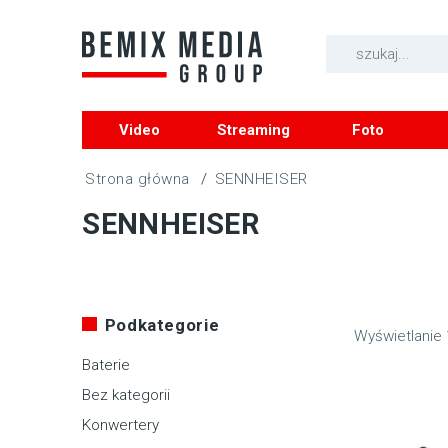
Video
Streaming
Foto
/
SENNHEISER
SENNHEISER
Podkategorie
Wyświetlanie 
Baterie
Bez kategorii
Konwertery