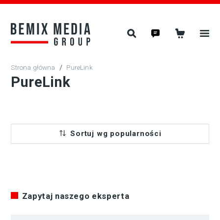
/
PureLink
PureLink
Sortuj wg popularności
Zapytaj naszego eksperta