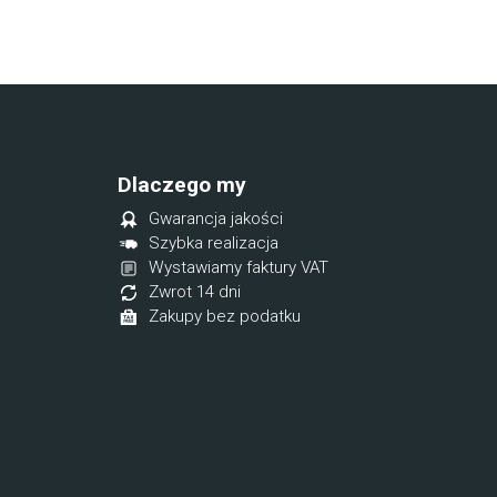
Dlaczego my
Gwarancja jakości
Szybka realizacja
Wystawiamy faktury VAT
Zwrot 14 dni
Zakupy bez podatku