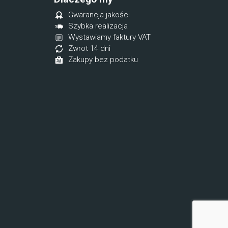
Gwarancja jakości
Szybka realizacja
Wystawiamy faktury VAT
Zwrot 14 dni
Zakupy bez podatku