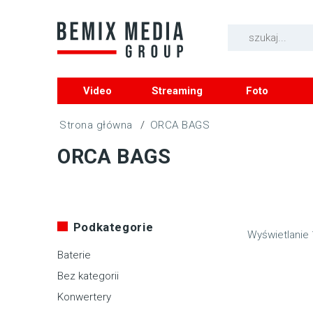
Video
Streaming
Foto
/
ORCA BAGS
ORCA BAGS
Podkategorie
Wyświetlanie
Baterie
Bez kategorii
Konwertery