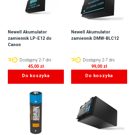
Newell Akumulator
Newell Akumulator
zamiennik LP-E12 do
zamiennik DMW-BLC12
Canon
Dostępny 2-7 dni
Dostępny 2-7 dni
45,00
zł
99,00
zł
Do koszyka
Do koszyka