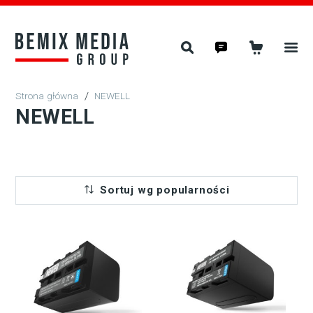
/
NEWELL
NEWELL
Sortuj wg popularności