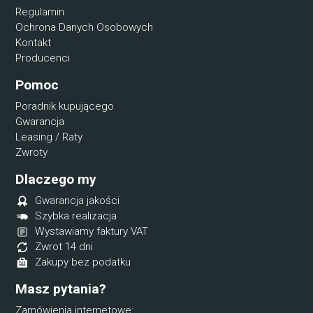
Regulamin
Ochrona Danych Osobowych
Kontakt
Producenci
Pomoc
Poradnik kupującego
Gwarancja
Leasing / Raty
Zwroty
Dlaczego my
Gwarancja jakości
Szybka realizacja
Wystawiamy faktury VAT
Zwrot 14 dni
Zakupy bez podatku
Masz pytania?
Zamówienia internetowe: