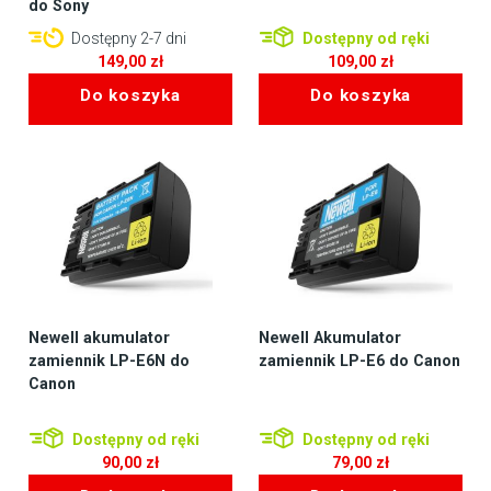
do Sony
Dostępny 2-7 dni
Dostępny od ręki
149,00
zł
109,00
zł
Do koszyka
Do koszyka
Newell akumulator
Newell Akumulator
zamiennik LP-E6N do
zamiennik LP-E6 do Canon
Canon
Dostępny od ręki
Dostępny od ręki
90,00
zł
79,00
zł