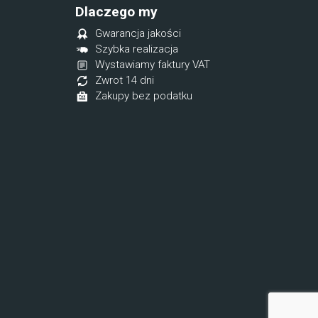
Dlaczego my
Gwarancja jakości
Szybka realizacja
Wystawiamy faktury VAT
Zwrot 14 dni
Zakupy bez podatku