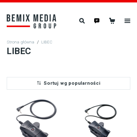
/
LIBEC
LIBEC
Sortuj wg popularności