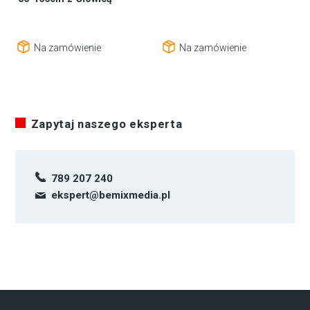
Na zamówienie
Na zamówienie
Zapytaj naszego eksperta
789 207 240
ekspert@bemixmedia.pl