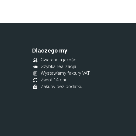
Dlaczego my
Gwarancja jakości
Szybka realizacja
Wystawiamy faktury VAT
Zwrot 14 dni
Zakupy bez podatku