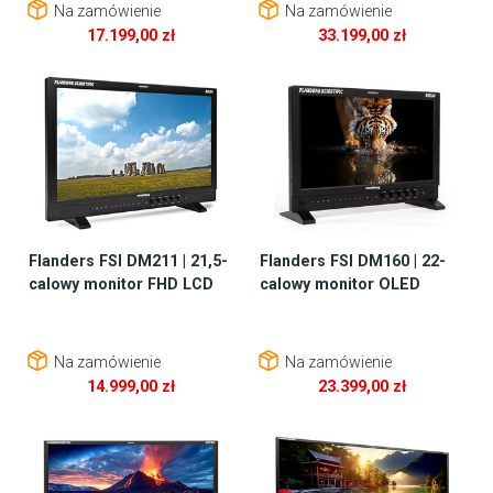
Na zamówienie
Na zamówienie
17.199,00
zł
33.199,00
zł
Flanders FSI DM211 | 21,5-
Flanders FSI DM160 | 22-
calowy monitor FHD LCD
calowy monitor OLED
Na zamówienie
Na zamówienie
14.999,00
zł
23.399,00
zł