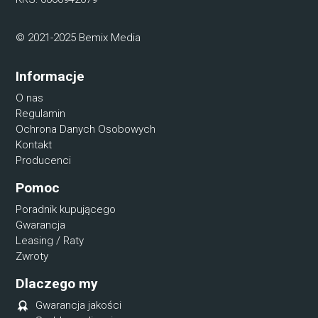
© 2021-2025 Bemix Media
Informacje
O nas
Regulamin
Ochrona Danych Osobowych
Kontakt
Producenci
Pomoc
Poradnik kupującego
Gwarancja
Leasing / Raty
Zwroty
Dlaczego my
Gwarancja jakości