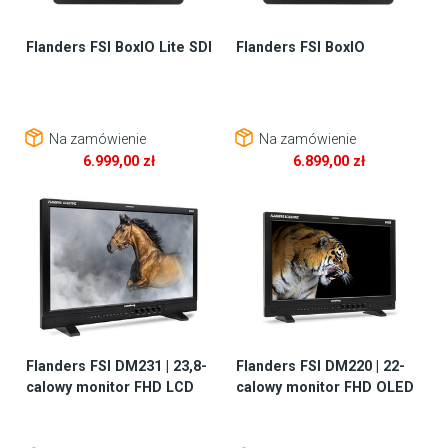
Flanders FSI BoxIO Lite SDI
Flanders FSI BoxIO
Na zamówienie
Na zamówienie
6.999,00
zł
6.899,00
zł
Flanders FSI DM231 | 23,8-
Flanders FSI DM220 | 22-
calowy monitor FHD LCD
calowy monitor FHD OLED