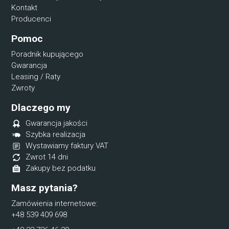
Kontakt
Producenci
Pomoc
Poradnik kupującego
Gwarancja
Leasing / Raty
Zwroty
Dlaczego my
Gwarancja jakości
Szybka realizacja
Wystawiamy faktury VAT
Zwrot 14 dni
Zakupy bez podatku
Masz pytania?
Zamówienia internetowe:
+48 539 409 698