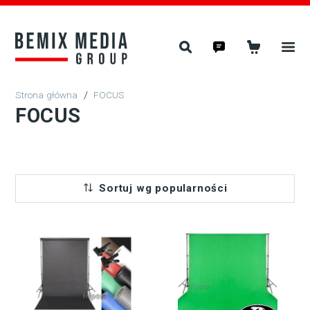
/
FOCUS
FOCUS
Sortuj wg popularności