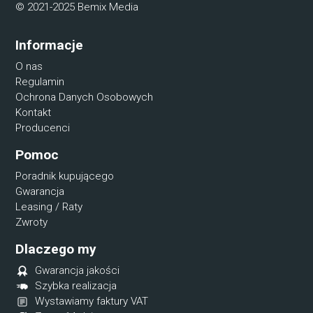
© 2021-2025 Bemix Media
Informacje
O nas
Regulamin
Ochrona Danych Osobowych
Kontakt
Producenci
Pomoc
Poradnik kupującego
Gwarancja
Leasing / Raty
Zwroty
Dlaczego my
Gwarancja jakości
Szybka realizacja
Wystawiamy faktury VAT