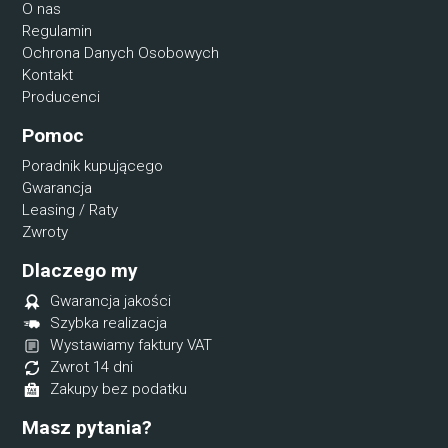
O nas
Regulamin
Ochrona Danych Osobowych
Kontakt
Producenci
Pomoc
Poradnik kupującego
Gwarancja
Leasing / Raty
Zwroty
Dlaczego my
Gwarancja jakości
Szybka realizacja
Wystawiamy faktury VAT
Zwrot 14 dni
Zakupy bez podatku
Masz pytania?