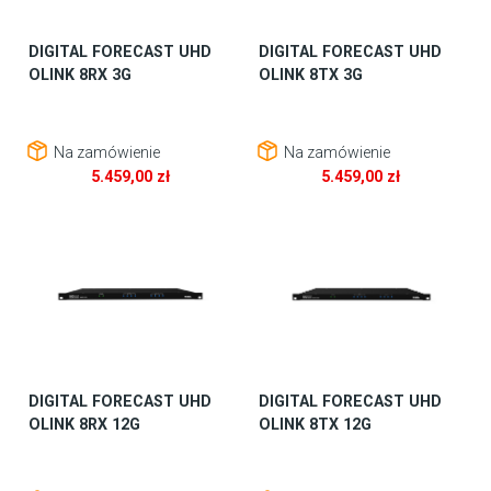
DIGITAL FORECAST UHD
DIGITAL FORECAST UHD
OLINK 8RX 3G
OLINK 8TX 3G
Na zamówienie
Na zamówienie
5.459,00
zł
5.459,00
zł
DIGITAL FORECAST UHD
DIGITAL FORECAST UHD
OLINK 8RX 12G
OLINK 8TX 12G