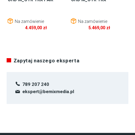
Na zamówienie
Na zamówienie
4.459,00
zł
5.469,00
zł
Zapytaj naszego eksperta
789 207 240
ekspert@bemixmedia.pl