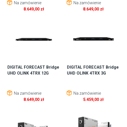
Na zamówienie
Na zamówienie
8.649,00
zł
8.649,00
zł
DIGITAL FORECAST Bridge
DIGITAL FORECAST Bridge
UHD OLINK 4TRX 12G
UHD OLINK 4TRX 3G
Na zamówienie
Na zamówienie
8.649,00
zł
5.459,00
zł