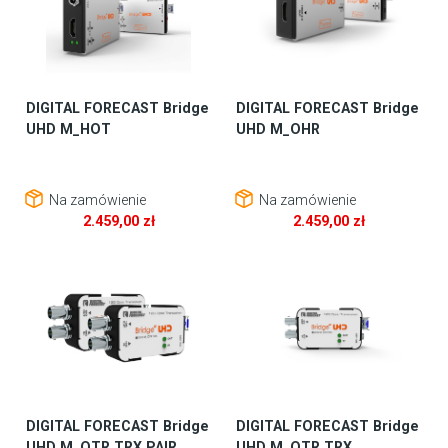
DIGITAL FORECAST Bridge
DIGITAL FORECAST Bridge
UHD M_HOT
UHD M_OHR
Na zamówienie
Na zamówienie
2.459,00
zł
2.459,00
zł
DIGITAL FORECAST Bridge
DIGITAL FORECAST Bridge
UHD M_OTR TRX PAIR
UHD M_OTR TRX