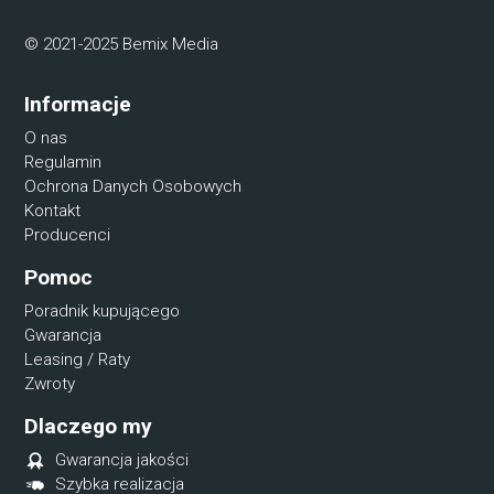
© 2021-2025 Bemix Media
Informacje
O nas
Regulamin
Ochrona Danych Osobowych
Kontakt
Producenci
Pomoc
Poradnik kupującego
Gwarancja
Leasing / Raty
Zwroty
Dlaczego my
Gwarancja jakości
Szybka realizacja