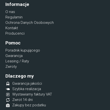
Informacje
O nas
Regulamin
Ochrona Danych Osobowych
Kontakt
Producenci
Pomoc
Poradnik kupującego
Gwarancja
Leasing / Raty
Zwroty
Dlaczego my
Gwarancja jakości
Szybka realizacja
Wystawiamy faktury VAT
Zwrot 14 dni
Zakupy bez podatku