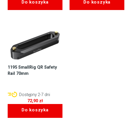
Do koszyka
Do koszyka
1195 SmallRig QR Safety
Rail 70mm
Dostępny 2-7 dni
72,90
zł
Do koszyka