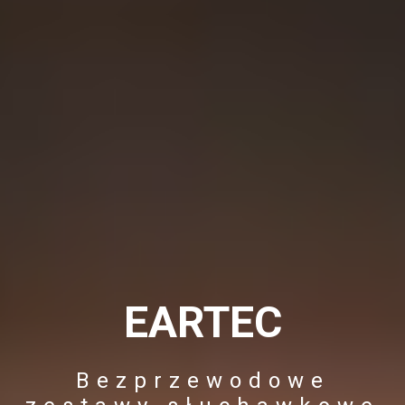
EARTEC
Bezprzewodowe