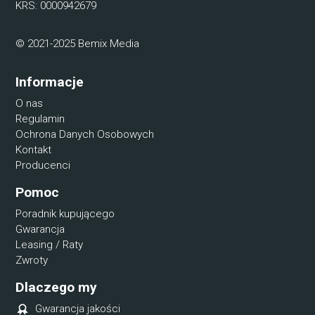
KRS: 0000942679
© 2021-2025 Bemix Media
Informacje
O nas
Regulamin
Ochrona Danych Osobowych
Kontakt
Producenci
Pomoc
Poradnik kupującego
Gwarancja
Leasing / Raty
Zwroty
Dlaczego my
Gwarancja jakości